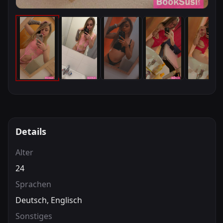
Details
Alter
24
Sprachen
Deutsch, Englisch
Sonstiges