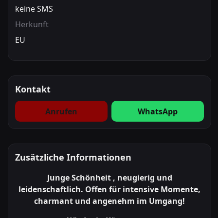
keine SMS
Herkunft
EU
Kontakt
Anrufen
WhatsApp
Zusätzliche Informationen
Junge Schönheit , neugierig und
leidenschaftlich. Offen für intensive Momente,
charmant und angenehm im Umgang!